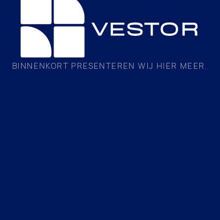
BINNENKORT PRESENTEREN WIJ HIER MEER.